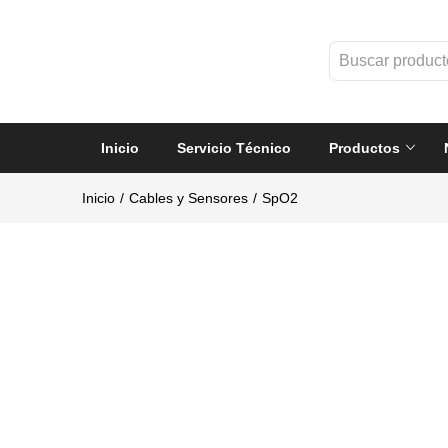
Inicio
Servicio Técnico
Productos
Inicio
Cables y Sensores
SpO2