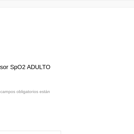
ensor SpO2 ADULTO
 campos obligatorios están