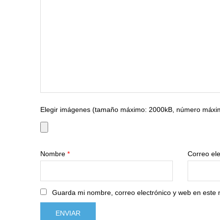
Elegir imágenes (tamaño máximo: 2000kB, número máxim
Nombre
*
Correo el
Guarda mi nombre, correo electrónico y web en este