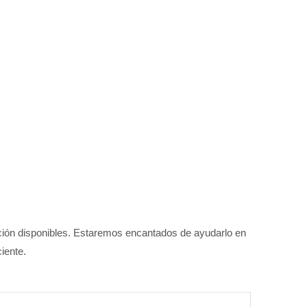
nción disponibles. Estaremos encantados de ayudarlo en
iente.