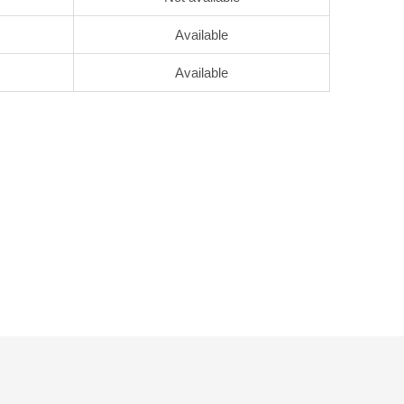
Available
Available