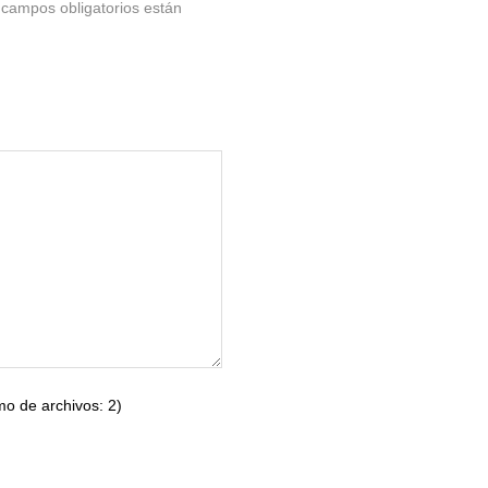
 campos obligatorios están
o de archivos: 2)