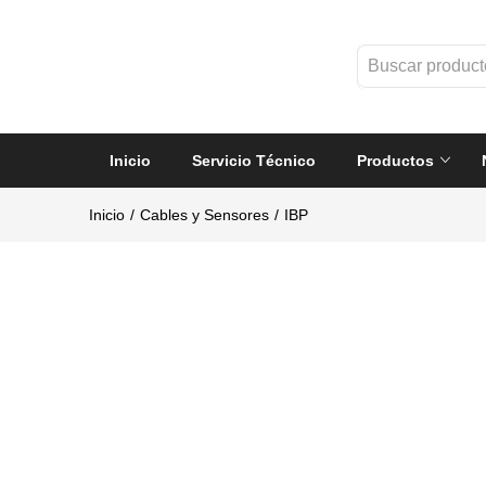
Inicio
Servicio Técnico
Productos
Inicio
Cables y Sensores
IBP