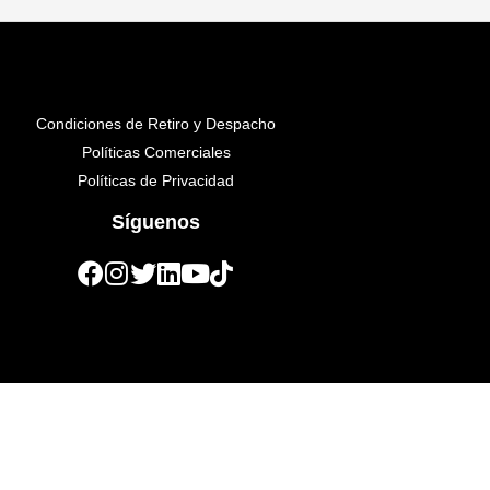
Condiciones de Retiro y Despacho
Políticas Comerciales
Políticas de Privacidad
Síguenos