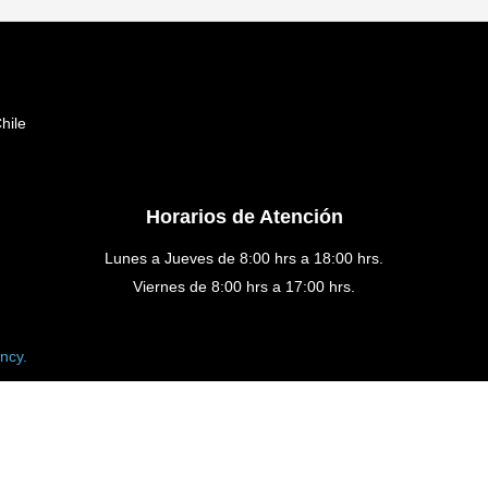
hile
Horarios de Atención
Lunes a Jueves de 8:00 hrs a 18:00 hrs.
Viernes de 8:00 hrs a 17:00 hrs.
ncy.