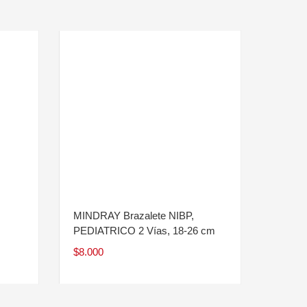
MINDRAY Brazalete NIBP,
PEDIATRICO 2 Vías, 18-26 cm
$
8.000