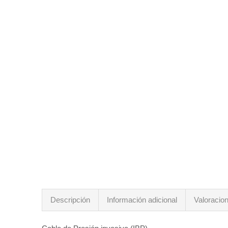
Descripción
Información adicional
Valoracion