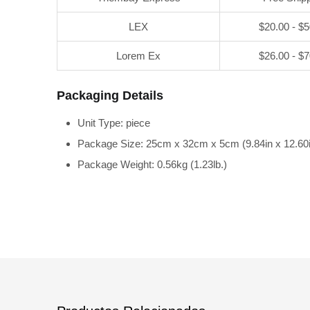
LEX
$20.00 - $
Lorem Ex
$26.00 - $
Packaging Details
Unit Type: piece
Package Size: 25cm x 32cm x 5cm (9.84in x 12.60i
Package Weight: 0.56kg (1.23lb.)