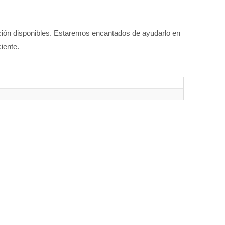
nción disponibles. Estaremos encantados de ayudarlo en
iente.