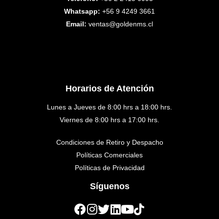
Whatsapp:
+56 9 4249 3661
Email:
ventas@goldenms.cl
Horarios de Atención
Lunes a Jueves de 8:00 hrs a 18:00 hrs.
Viernes de 8:00 hrs a 17:00 hrs.
Condiciones de Retiro y Despacho
Políticas Comerciales
Políticas de Privacidad
Síguenos