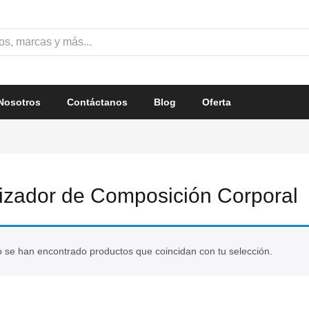
Nosotros
Contáctanos
Blog
Oferta
izador de Composición Corporal
 se han encontrado productos que coincidan con tu selección.