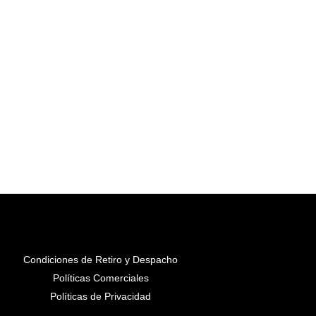
Condiciones de Retiro y Despacho
Políticas Comerciales
Políticas de Privacidad