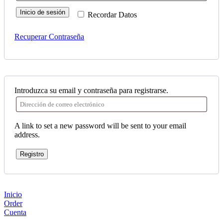
Inicio de sesión
Recordar Datos
Recuperar Contraseña
Introduzca su email y contraseña para registrarse.
A link to set a new password will be sent to your email
address.
Registro
Inicio
Order
Cuenta