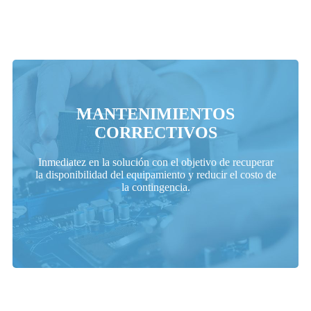
MANTENIMIENTOS
CORRECTIVOS
Solicitar Presupuesto
Inmediatez en la solución con el objetivo de recuperar
la disponibilidad del equipamiento y reducir el costo de
la contingencia.