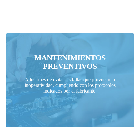
MANTENIMIENTOS
PREVENTIVOS
Solicitar Presupuesto
A los fines de evitar las fallas que provocan la
inoperatividad, cumpliendo con los protocolos
indicados por el fabricante.