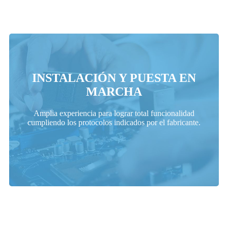
INSTALACIÓN Y PUESTA EN
MARCHA
Solicitar Presupuesto
Amplia experiencia para lograr total funcionalidad
cumpliendo los protocolos indicados por el fabricante.