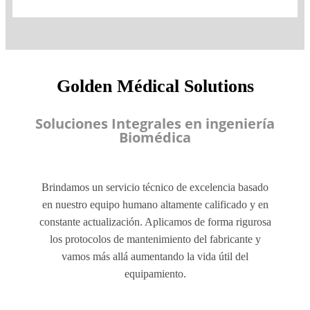
Golden Médical Solutions
Soluciones Integrales en ingeniería
Biomédica
Brindamos un servicio técnico de excelencia basado
en nuestro equipo humano altamente calificado y en
constante actualización. Aplicamos de forma rigurosa
los protocolos de mantenimiento del fabricante y
vamos más allá aumentando la vida útil del
equipamiento.