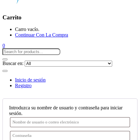
Carrito
Carro vacío.
Continuar Con La Compra
0
Buscar en:
Inicio de sesión
Registro
Introduzca su nombre de usuario y contraseña para iniciar
sesión.