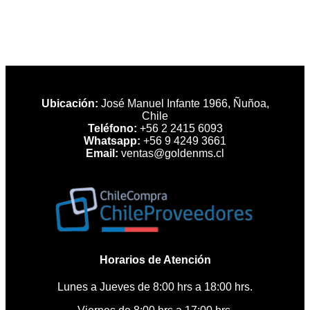
Ubicación:
José Manuel Infante 1966, Ñuñoa,
Chile
Teléfono:
+56 2 2415 6093
Whatsapp:
+56 9 4249 3661
Email:
ventas@goldenms.cl
Horarios de Atención
Lunes a Jueves de 8:00 hrs a 18:00 hrs.