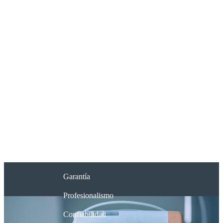
Garantía
Profesionalismo
Confiabilidad