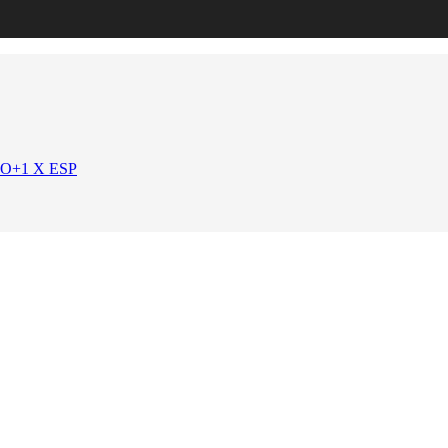
O+1 X ESP