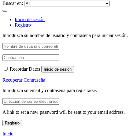
Buscar en:
Inicio de sesión
Registro
Introduzca su nombre de usuario y contraseña para iniciar sesión.
Recordar Datos
Inicio de sesión
Recuperar Contraseña
Introduzca su email y contraseña para registrarse.
A link to set a new password will be sent to your email address.
Registro
Inicio