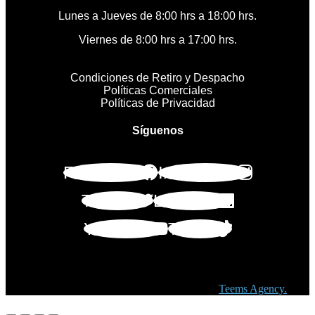
Lunes a Jueves de 8:00 hrs a 18:00 hrs.
Viernes de 8:00 hrs a 17:00 hrs.
Condiciones de Retiro y Despacho
Políticas Comerciales
Políticas de Privacidad
Síguenos
Facebook
Instagram
Twitter
Linkedin
Youtube
Tiktok
Copyright © 2023 Golden Medical. Created by
Teems Agency.