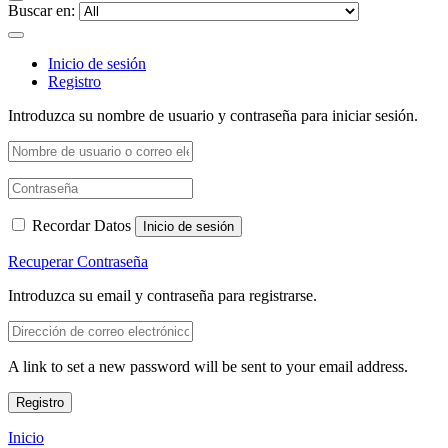
Buscar en:
Inicio de sesión
Registro
Introduzca su nombre de usuario y contraseña para iniciar sesión.
Recordar Datos
Inicio de sesión
Recuperar Contraseña
Introduzca su email y contraseña para registrarse.
A link to set a new password will be sent to your email address.
Registro
Inicio