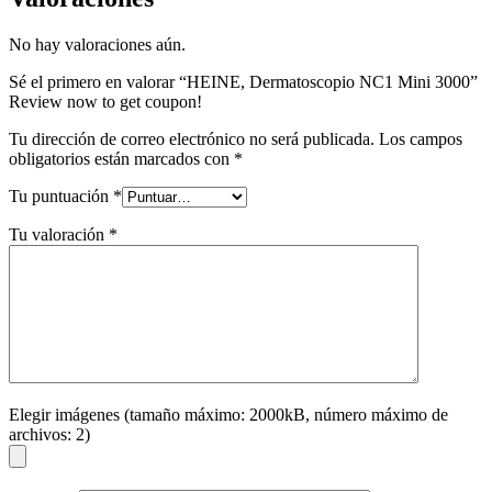
No hay valoraciones aún.
Sé el primero en valorar “HEINE, Dermatoscopio NC1 Mini 3000”
Review now to get coupon!
Tu dirección de correo electrónico no será publicada.
Los campos
obligatorios están marcados con
*
Tu puntuación
*
Tu valoración
*
Elegir imágenes (tamaño máximo: 2000kB, número máximo de
archivos: 2)