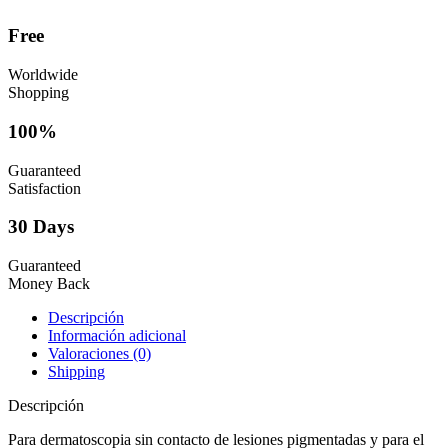
Free
Worldwide
Shopping
100%
Guaranteed
Satisfaction
30 Days
Guaranteed
Money Back
Descripción
Información adicional
Valoraciones (0)
Shipping
Descripción
Para dermatoscopia sin contacto de lesiones pigmentadas y para el