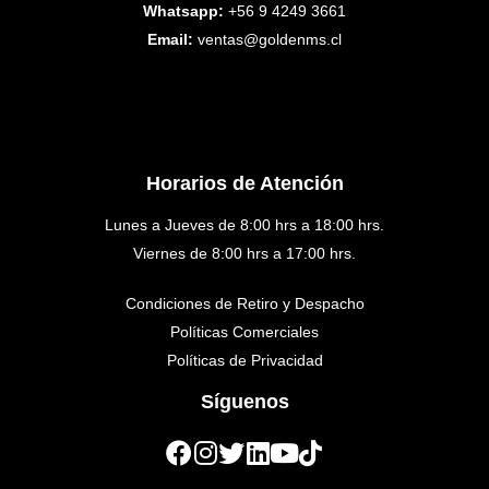
Whatsapp:
+56 9 4249 3661
Email:
ventas@goldenms.cl
Horarios de Atención
Lunes a Jueves de 8:00 hrs a 18:00 hrs.
Viernes de 8:00 hrs a 17:00 hrs.
Condiciones de Retiro y Despacho
Políticas Comerciales
Políticas de Privacidad
Síguenos