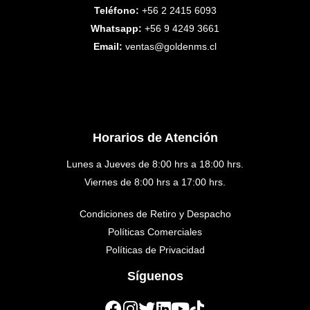
Teléfono:
+56 2 2415 6093
Whatsapp:
+56 9 4249 3661
Email:
ventas@goldenms.cl
Horarios de Atención
Lunes a Jueves de 8:00 hrs a 18:00 hrs.
Viernes de 8:00 hrs a 17:00 hrs.
Condiciones de Retiro y Despacho
Políticas Comerciales
Políticas de Privacidad
Síguenos