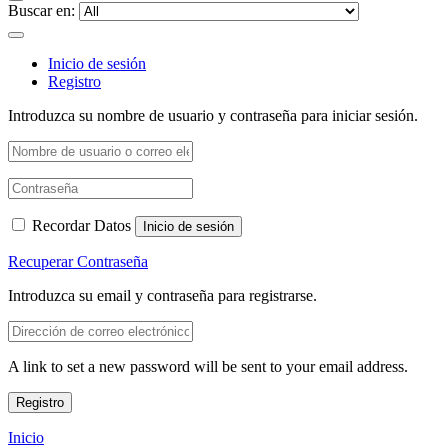
Buscar en:
Inicio de sesión
Registro
Introduzca su nombre de usuario y contraseña para iniciar sesión.
Recordar Datos
Inicio de sesión
Recuperar Contraseña
Introduzca su email y contraseña para registrarse.
A link to set a new password will be sent to your email address.
Registro
Inicio