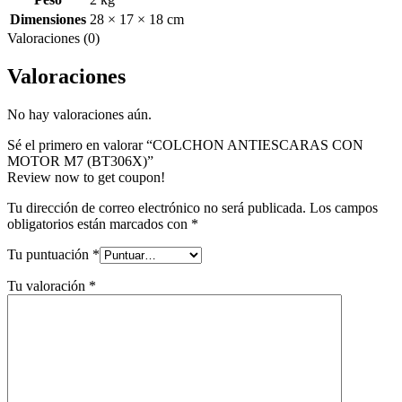
Dimensiones
28 × 17 × 18 cm
Valoraciones (0)
Valoraciones
No hay valoraciones aún.
Sé el primero en valorar “COLCHON ANTIESCARAS CON
MOTOR M7 (BT306X)”
Review now to get coupon!
Tu dirección de correo electrónico no será publicada.
Los campos
obligatorios están marcados con
*
Tu puntuación
*
Tu valoración
*