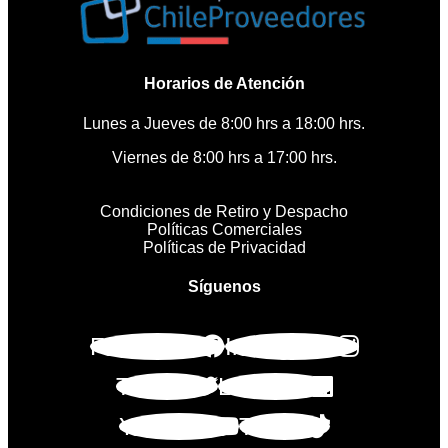
Horarios de Atención
Lunes a Jueves de 8:00 hrs a 18:00 hrs.
Viernes de 8:00 hrs a 17:00 hrs.
Condiciones de Retiro y Despacho
Políticas Comerciales
Políticas de Privacidad
Síguenos
Facebook
Instagram
Twitter
Linkedin
Youtube
Tiktok