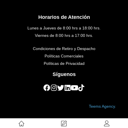
Horarios de Atención
Lunes a Jueves de 8:00 hrs a 18:00 hrs.
Viernes de 8:00 hrs a 17:00 hrs.
Condiciones de Retiro y Despacho
Políticas Comerciales
Políticas de Privacidad
Síguenos
Copyright © 2023 Golden Medical. Created by
Teems Agency.