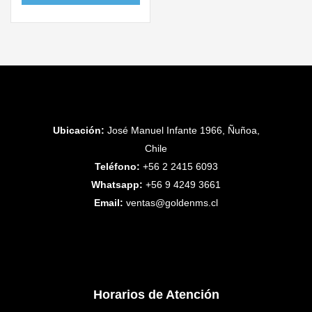
Ubicación:
José Manuel Infante 1966, Ñuñoa,
Chile
Teléfono:
+56 2 2415 6093
Whatsapp:
+56 9 4249 3661
Email:
ventas@goldenms.cl
Horarios de Atención