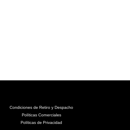
Condiciones de Retiro y Despacho
Políticas Comerciales
Políticas de Privacidad