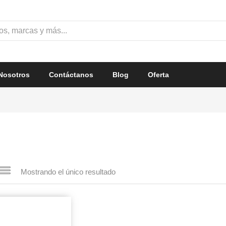
Nosotros
Contáctanos
Blog
Oferta
Mostrando el único resultado