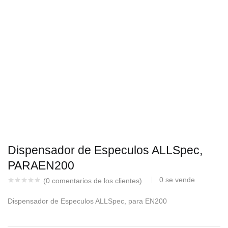
Dispensador de Especulos ALLSpec,
PARAEN200
0
se vende
(
0
comentarios de los clientes)
Dispensador de Especulos ALLSpec, para EN200