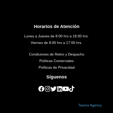
Horarios de Atención
Lunes a Jueves de 8:00 hrs a 18:00 hrs.
Viernes de 8:00 hrs a 17:00 hrs.
Condiciones de Retiro y Despacho
Políticas Comerciales
Políticas de Privacidad
Síguenos
Copyright © 2023 Golden Medical. Created by
Teems Agency.