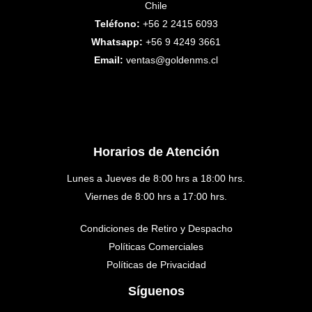
Chile
Teléfono:
+56 2 2415 6093
Whatsapp:
+56 9 4249 3661
Email:
ventas@goldenms.cl
Horarios de Atención
Lunes a Jueves de 8:00 hrs a 18:00 hrs.
Viernes de 8:00 hrs a 17:00 hrs.
Condiciones de Retiro y Despacho
Políticas Comerciales
Políticas de Privacidad
Síguenos