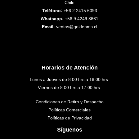
Chile
Teléfono:
+56 2 2415 6093
Whatsapp:
+56 9 4249 3661
Email:
ventas@goldenms.cl
Horarios de Atención
Lunes a Jueves de 8:00 hrs a 18:00 hrs.
Viernes de 8:00 hrs a 17:00 hrs.
Condiciones de Retiro y Despacho
Políticas Comerciales
Políticas de Privacidad
Síguenos