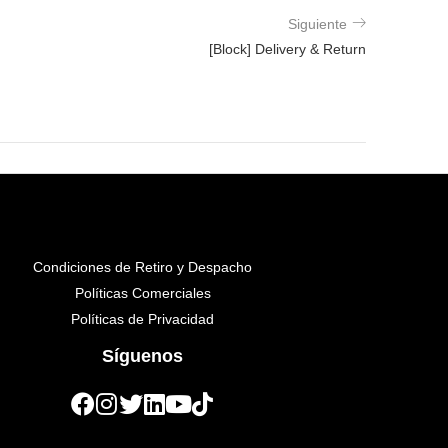
Siguiente
[Block] Delivery & Return
Condiciones de Retiro y Despacho
Políticas Comerciales
Políticas de Privacidad
Síguenos