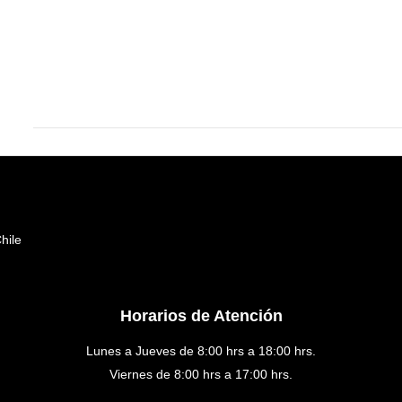
hile
Horarios de Atención
Lunes a Jueves de 8:00 hrs a 18:00 hrs.
Viernes de 8:00 hrs a 17:00 hrs.