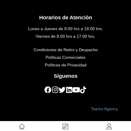
Horarios de Atención
Lunes a Jueves de 8:00 hrs a 18:00 hrs.
Viernes de 8:00 hrs a 17:00 hrs.
Condiciones de Retiro y Despacho
Políticas Comerciales
Políticas de Privacidad
Síguenos
Copyright © 2023 Golden Medical. Created by
Teems Agency.