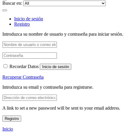
Buscar en:
Inicio de sesión
Registro
Introduzca su nombre de usuario y contraseña para iniciar sesión.
Recordar Datos
Inicio de sesión
Recuperar Contraseña
Introduzca su email y contraseña para registrarse.
A link to set a new password will be sent to your email address.
Registro
Inicio