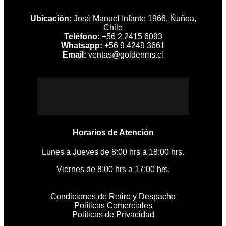
Ubicación:
José Manuel Infante 1966, Ñuñoa,
Chile
Teléfono:
+56 2 2415 6093
Whatsapp:
+56 9 4249 3661
Email:
ventas@goldenms.cl
Horarios de Atención
Lunes a Jueves de 8:00 hrs a 18:00 hrs.
Viernes de 8:00 hrs a 17:00 hrs.
Condiciones de Retiro y Despacho
Políticas Comerciales
Políticas de Privacidad