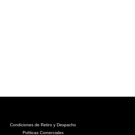
Condiciones de Retiro y Despacho
Políticas Comerciales