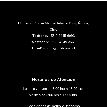
Ubicación:
José Manuel Infante 1966, Ñuñoa,
Chile
Teléfono:
+56 2 2415 6093
Whatsapp:
+56 9 4249 3661
Email:
ventas@goldenms.cl
Horarios de Atención
Lunes a Jueves de 8:00 hrs a 18:00 hrs.
Viernes de 8:00 hrs a 17:00 hrs.
Condiciones de Retiro y Despacho