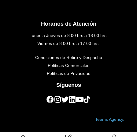
Horarios de Atención
Lunes a Jueves de 8:00 hrs a 18:00 hrs.
Viernes de 8:00 hrs a 17:00 hrs.
Condiciones de Retiro y Despacho
Políticas Comerciales
Políticas de Privacidad
Síguenos
Copyright © 2023 Golden Medical. Created by
Teems Agency.