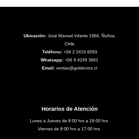
Ubicación:
José Manuel Infante 1966, Ñuñoa,
Chile
Teléfono:
+56 2 2415 6093
Whatsapp:
+56 9 4249 3661
Email:
ventas@goldenms.cl
Horarios de Atención
Lunes a Jueves de 8:00 hrs a 18:00 hrs.
Viernes de 8:00 hrs a 17:00 hrs.