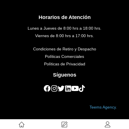
Horarios de Atención
Lunes a Jueves de 8:00 hrs a 18:00 hrs.
Viernes de 8:00 hrs a 17:00 hrs.
Condiciones de Retiro y Despacho
Políticas Comerciales
Políticas de Privacidad
Síguenos
Copyright © 2023 Golden Medical. Created by
Teems Agency.