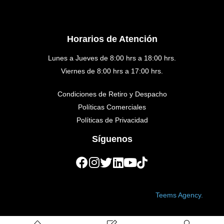
Horarios de Atención
Lunes a Jueves de 8:00 hrs a 18:00 hrs.
Viernes de 8:00 hrs a 17:00 hrs.
Condiciones de Retiro y Despacho
Políticas Comerciales
Políticas de Privacidad
Síguenos
Copyright © 2023 Golden Medical. Created by
Teems Agency.