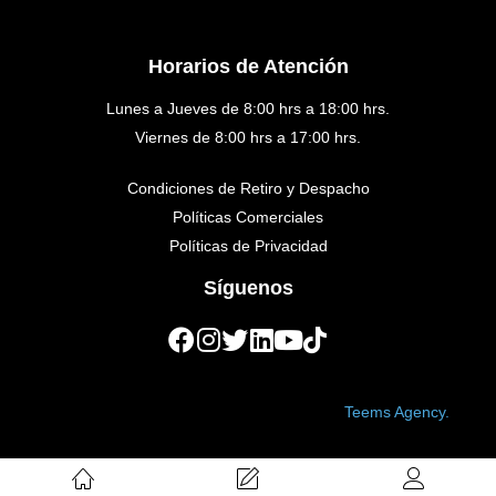
Horarios de Atención
Lunes a Jueves de 8:00 hrs a 18:00 hrs.
Viernes de 8:00 hrs a 17:00 hrs.
Condiciones de Retiro y Despacho
Políticas Comerciales
Políticas de Privacidad
Síguenos
Copyright © 2023 Golden Medical. Created by
Teems Agency.