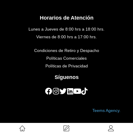
Horarios de Atención
Lunes a Jueves de 8:00 hrs a 18:00 hrs.
Viernes de 8:00 hrs a 17:00 hrs.
Condiciones de Retiro y Despacho
Políticas Comerciales
Políticas de Privacidad
Síguenos
Copyright © 2023 Golden Medical. Created by
Teems Agency.