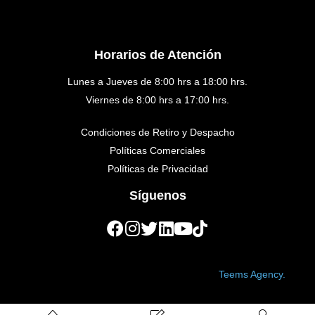
Horarios de Atención
Lunes a Jueves de 8:00 hrs a 18:00 hrs.
Viernes de 8:00 hrs a 17:00 hrs.
Condiciones de Retiro y Despacho
Políticas Comerciales
Políticas de Privacidad
Síguenos
Copyright © 2023 Golden Medical. Created by
Teems Agency.