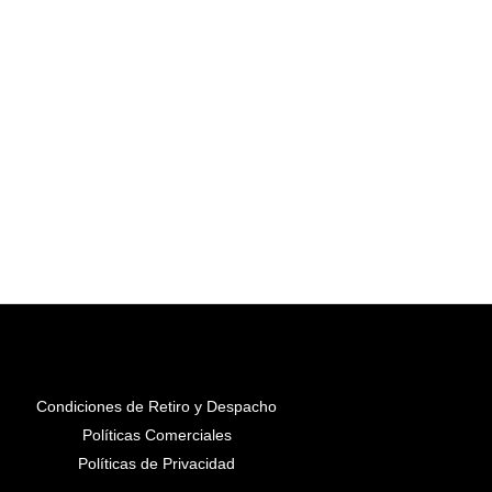
Condiciones de Retiro y Despacho
Políticas Comerciales
Políticas de Privacidad