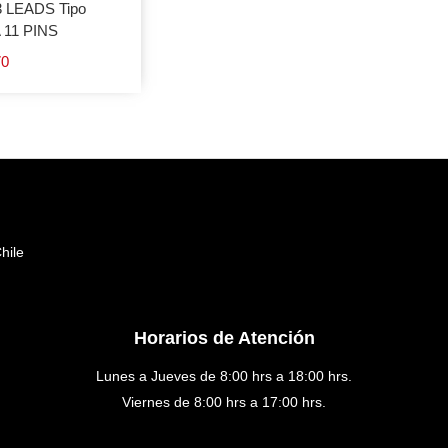
 LEADS Tipo
 11 PINS
70
hile
Horarios de Atención
Lunes a Jueves de 8:00 hrs a 18:00 hrs.
Viernes de 8:00 hrs a 17:00 hrs.