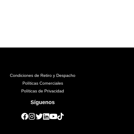
Condiciones de Retiro y Despacho
Políticas Comerciales
Políticas de Privacidad
Síguenos