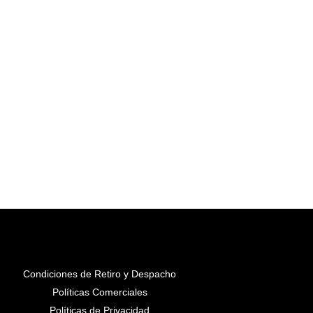
Condiciones de Retiro y Despacho
Políticas Comerciales
Políticas de Privacidad