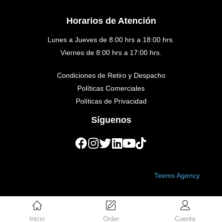
Horarios de Atención
Lunes a Jueves de 8:00 hrs a 18:00 hrs.
Viernes de 8:00 hrs a 17:00 hrs.
Condiciones de Retiro y Despacho
Políticas Comerciales
Políticas de Privacidad
Síguenos
Copyright © 2023 Golden Medical. Created by
Teems Agency.
Inicio
Order
Cuenta