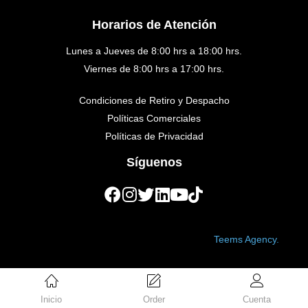
Horarios de Atención
Lunes a Jueves de 8:00 hrs a 18:00 hrs.
Viernes de 8:00 hrs a 17:00 hrs.
Condiciones de Retiro y Despacho
Políticas Comerciales
Políticas de Privacidad
Síguenos
Copyright © 2023 Golden Medical. Created by
Teems Agency.
Inicio
Order
Cuenta