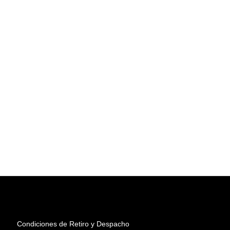
Condiciones de Retiro y Despacho