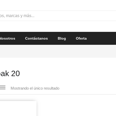
Nosotros
Contáctanos
Blog
Oferta
pak 20
Mostrando el único resultado