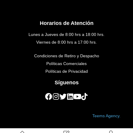
Horarios de Atención
Lunes a Jueves de 8:00 hrs a 18:00 hrs.
Viernes de 8:00 hrs a 17:00 hrs.
Condiciones de Retiro y Despacho
Políticas Comerciales
Políticas de Privacidad
Síguenos
Copyright © 2023 Golden Medical. Created by
Teems Agency.