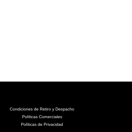
Condiciones de Retiro y Despacho
Políticas Comerciales
Políticas de Privacidad