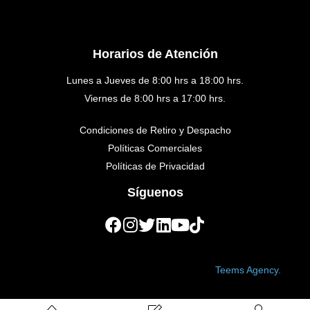
Horarios de Atención
Lunes a Jueves de 8:00 hrs a 18:00 hrs.
Viernes de 8:00 hrs a 17:00 hrs.
Condiciones de Retiro y Despacho
Políticas Comerciales
Políticas de Privacidad
Síguenos
Copyright © 2023 Golden Medical. Created by
Teems Agency.