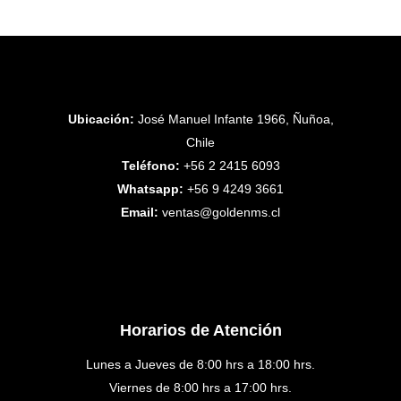
Ubicación:
José Manuel Infante 1966, Ñuñoa,
Chile
Teléfono:
+56 2 2415 6093
Whatsapp:
+56 9 4249 3661
Email:
ventas@goldenms.cl
Horarios de Atención
Lunes a Jueves de 8:00 hrs a 18:00 hrs.
Viernes de 8:00 hrs a 17:00 hrs.