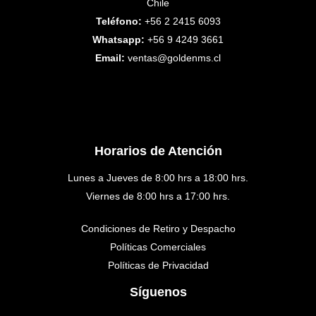
Chile
Teléfono:
+56 2 2415 6093
Whatsapp:
+56 9 4249 3661
Email:
ventas@goldenms.cl
Horarios de Atención
Lunes a Jueves de 8:00 hrs a 18:00 hrs.
Viernes de 8:00 hrs a 17:00 hrs.
Condiciones de Retiro y Despacho
Políticas Comerciales
Políticas de Privacidad
Síguenos