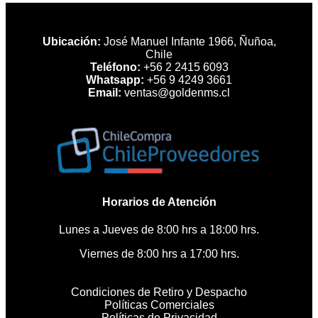
Ubicación:
José Manuel Infante 1966, Ñuñoa,
Chile
Teléfono:
+56 2 2415 6093
Whatsapp:
+56 9 4249 3661
Email:
ventas@goldenms.cl
Horarios de Atención
Lunes a Jueves de 8:00 hrs a 18:00 hrs.
Viernes de 8:00 hrs a 17:00 hrs.
Condiciones de Retiro y Despacho
Políticas Comerciales
Políticas de Privacidad