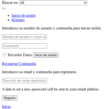
Buscar en:
Inicio de sesión
Registro
Introduzca su nombre de usuario y contraseña para iniciar sesión.
Recordar Datos
Inicio de sesión
Recuperar Contraseña
Introduzca su email y contraseña para registrarse.
A link to set a new password will be sent to your email address.
Registro
Inicio