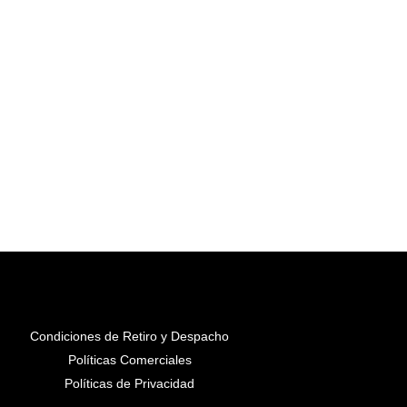
Condiciones de Retiro y Despacho
Políticas Comerciales
Políticas de Privacidad