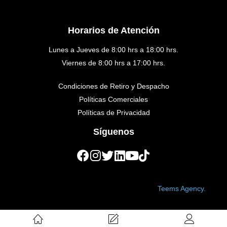
Horarios de Atención
Lunes a Jueves de 8:00 hrs a 18:00 hrs.
Viernes de 8:00 hrs a 17:00 hrs.
Condiciones de Retiro y Despacho
Políticas Comerciales
Políticas de Privacidad
Síguenos
Copyright © 2023 Golden Medical. Created by
Teems Agency.