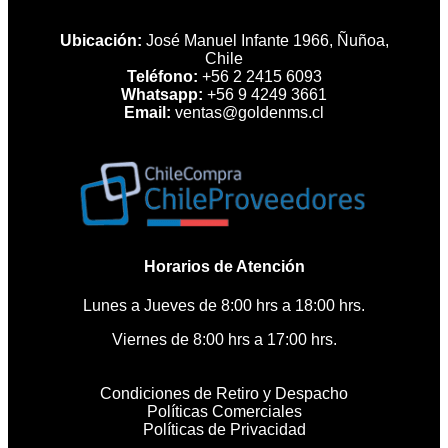
Ubicación:
José Manuel Infante 1966, Ñuñoa,
Chile
Teléfono:
+56 2 2415 6093
Whatsapp:
+56 9 4249 3661
Email:
ventas@goldenms.cl
Horarios de Atención
Lunes a Jueves de 8:00 hrs a 18:00 hrs.
Viernes de 8:00 hrs a 17:00 hrs.
Condiciones de Retiro y Despacho
Políticas Comerciales
Políticas de Privacidad