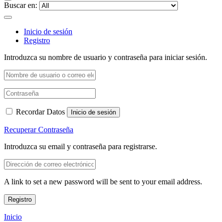
Buscar en:
Inicio de sesión
Registro
Introduzca su nombre de usuario y contraseña para iniciar sesión.
Recordar Datos
Inicio de sesión
Recuperar Contraseña
Introduzca su email y contraseña para registrarse.
A link to set a new password will be sent to your email address.
Registro
Inicio