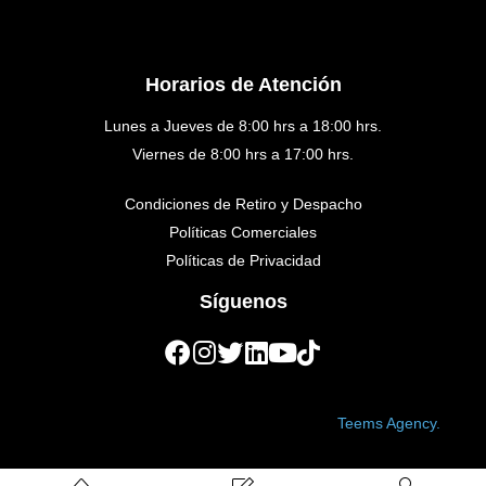
Horarios de Atención
Lunes a Jueves de 8:00 hrs a 18:00 hrs.
Viernes de 8:00 hrs a 17:00 hrs.
Condiciones de Retiro y Despacho
Políticas Comerciales
Políticas de Privacidad
Síguenos
Copyright © 2023 Golden Medical. Created by
Teems Agency.