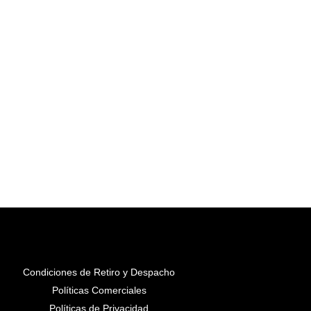
Condiciones de Retiro y Despacho
Políticas Comerciales
Políticas de Privacidad