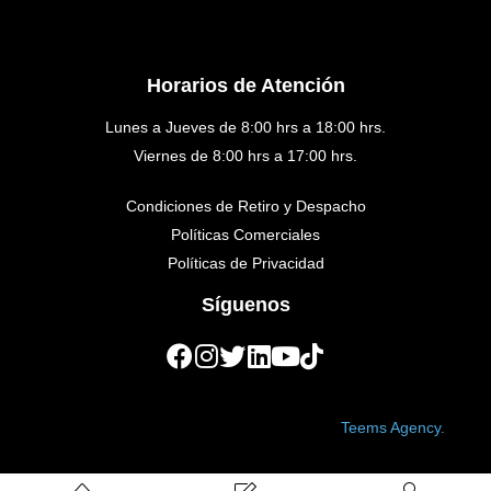
Horarios de Atención
Lunes a Jueves de 8:00 hrs a 18:00 hrs.
Viernes de 8:00 hrs a 17:00 hrs.
Condiciones de Retiro y Despacho
Políticas Comerciales
Políticas de Privacidad
Síguenos
Copyright © 2023 Golden Medical. Created by
Teems Agency.