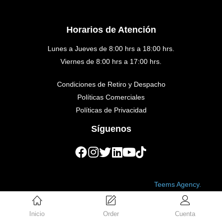
Horarios de Atención
Lunes a Jueves de 8:00 hrs a 18:00 hrs.
Viernes de 8:00 hrs a 17:00 hrs.
Condiciones de Retiro y Despacho
Políticas Comerciales
Políticas de Privacidad
Síguenos
Copyright © 2023 Golden Medical. Created by
Teems Agency.
Inicio
Order
Cuenta