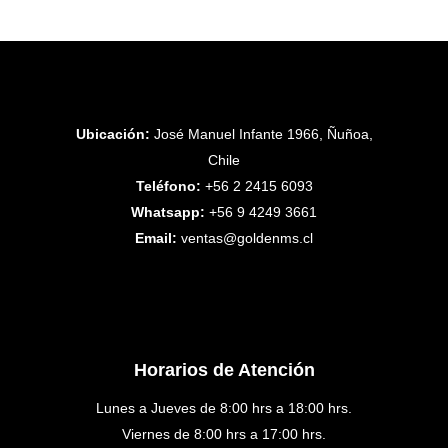
Ubicación:
José Manuel Infante 1966, Ñuñoa,
Chile
Teléfono:
+56 2 2415 6093
Whatsapp:
+56 9 4249 3661
Email:
ventas@goldenms.cl
Horarios de Atención
Lunes a Jueves de 8:00 hrs a 18:00 hrs.
Viernes de 8:00 hrs a 17:00 hrs.