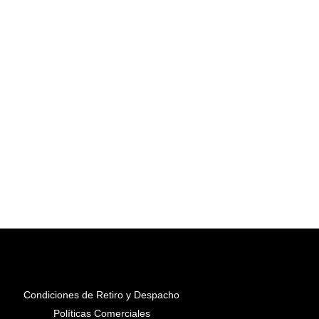
Condiciones de Retiro y Despacho
Políticas Comerciales