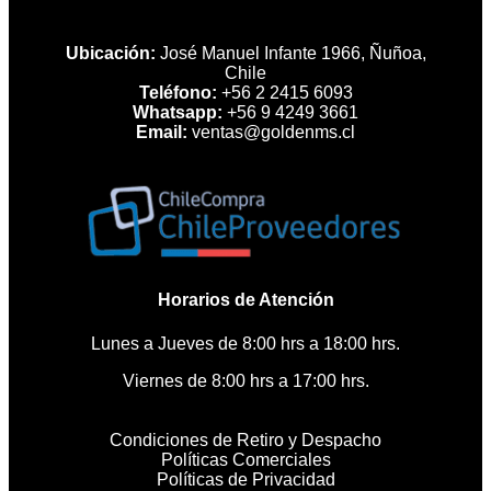
Ubicación:
José Manuel Infante 1966, Ñuñoa,
Chile
Teléfono:
+56 2 2415 6093
Whatsapp:
+56 9 4249 3661
Email:
ventas@goldenms.cl
Horarios de Atención
Lunes a Jueves de 8:00 hrs a 18:00 hrs.
Viernes de 8:00 hrs a 17:00 hrs.
Condiciones de Retiro y Despacho
Políticas Comerciales
Políticas de Privacidad