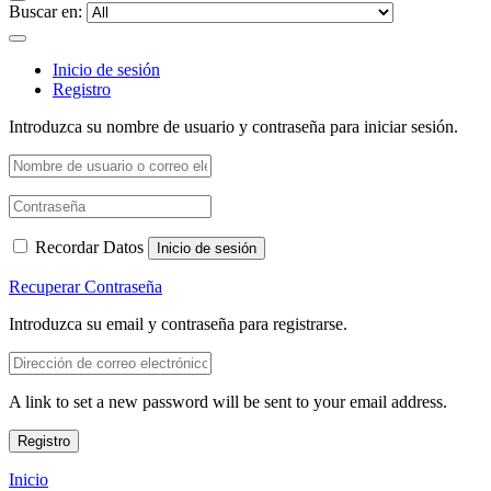
Buscar en:
Inicio de sesión
Registro
Introduzca su nombre de usuario y contraseña para iniciar sesión.
Recordar Datos
Inicio de sesión
Recuperar Contraseña
Introduzca su email y contraseña para registrarse.
A link to set a new password will be sent to your email address.
Registro
Inicio